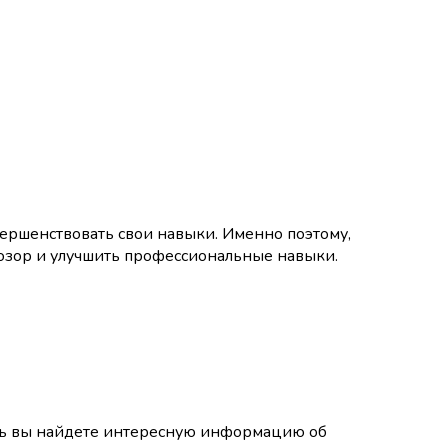
ершенствовать свои навыки. Именно поэтому,
гозор и улучшить профессиональные навыки.
есь вы найдете интересную информацию об