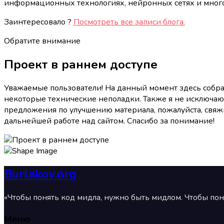
информационных технологиях, нейронных сетях и мног
Заинтересовало ?​
Посмотреть все записи блога.
Обратите внимание
Проект в раннем доступе
Уважаемые пользователи! На данный момент здесь собра
некоторые технические неполадки. Также я не исключаю
предложения по улучшению материала, пожалуйста, свяжи
дальнейшей работе над сайтом. Спасибо за понимание!
Burlakov.org
«Чтобы понять код мидла, нужно быть мидлом. Чтобы пон
Меню