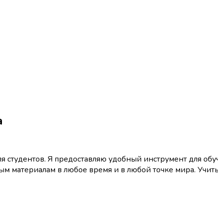
а
я студентов. Я предоставляю удобный инструмент для обу
ым материалам в любое время и в любой точке мира. Учить