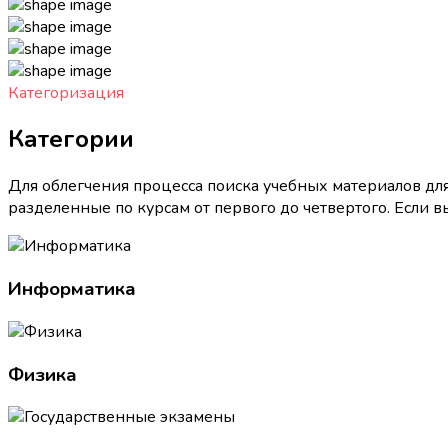
Категоризация
Категории
Для облегчения процесса поиска учебных материалов дл
разделенные по курсам от первого до четвертого. Если 
Информатика
Физика