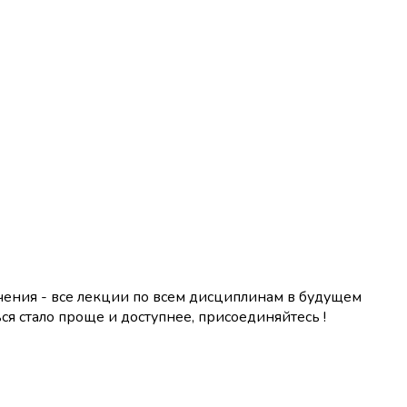
чения - все лекции по всем дисциплинам в будущем
ся стало проще и доступнее, присоединяйтесь !