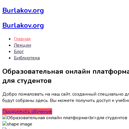
Burlakov.org
Burlakov.org
Главная
Лекции
Блог
Библиотека
Образовательная онлайн платформ
для студентов
Добро пожаловать на наш сайт, созданный специально дл
будут собраны здесь. Вы можете получить доступ к учебн
Продолжить обучение