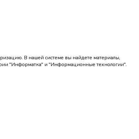
оризацию. В нашей системе вы найдете материалы,
егории "Информатка" и "Информационные технологии".