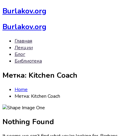
Burlakov.org
Burlakov.org
Главная
Лекции
Блог
Библиотека
Метка:
Kitchen Coach
Home
Метка:
Kitchen Coach
Nothing Found