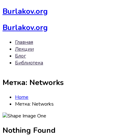
Burlakov.org
Burlakov.org
Главная
Лекции
Блог
Библиотека
Метка:
Networks
Home
Метка:
Networks
Nothing Found