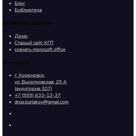
Блог
Библиотека
Полезные ссылки
Демо
Старый сайт КПТ
скачать microsoft office
Контакты
г. Кореновск,
ул. Выселковская, 29 А
(аудитория 307)
+7 (999) 633-13-37
drop.burlakov@gmail.com