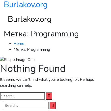
Burlakov.org
Burlakov.org
Метка:
Programming
Home
Метка:
Programming
Nothing Found
It seems we can’t find what you’re looking for. Perhaps
searching can help.