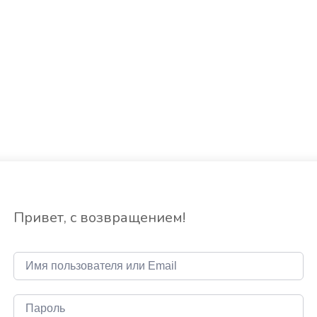
Привет, с возвращением!