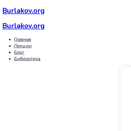
Burlakov.org
Burlakov.org
Главная
Лекции
Блог
Библиотека