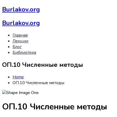
Burlakov.org
Burlakov.org
Главная
Лекции
Блог
Библиотека
ОП.10 Численные методы
Home
ОП.10 Численные методы
ОП.10 Численные методы