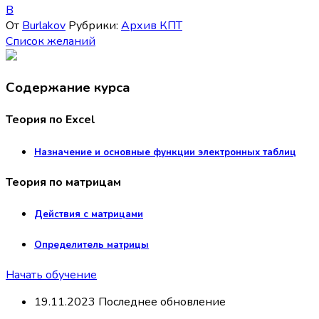
B
От
Burlakov
Рубрики:
Архив КПТ
Список желаний
Содержание курса
Теория по Excel
Назначение и основные функции электронных таблиц
Теория по матрицам
Действия с матрицами
Определитель матрицы
Начать обучение
19.11.2023 Последнее обновление