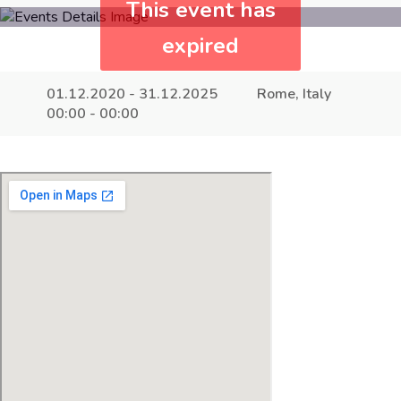
This event has
expired
01.12.2020 - 31.12.2025
Rome, Italy
00:00 - 00:00