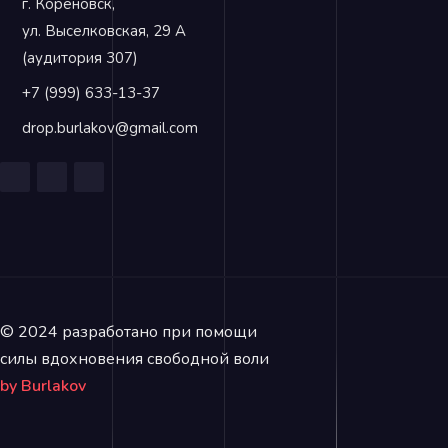
г. Кореновск,
ул. Выселковская, 29 А
(аудитория 307)
+7 (999) 633-13-37
drop.burlakov@gmail.com
© 2024 разработано при помощи
силы вдохновения свободной воли
by Burlakov