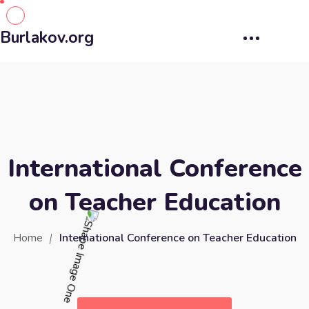
Burlakov.org
International Conference
on Teacher Education
Home
International Conference on Teacher Education