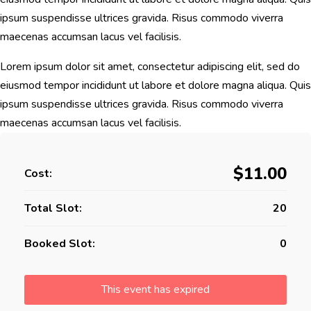
ipsum suspendisse ultrices gravida. Risus commodo viverra
maecenas accumsan lacus vel facilisis.
Lorem ipsum dolor sit amet, consectetur adipiscing elit, sed do
eiusmod tempor incididunt ut labore et dolore magna aliqua. Quis
ipsum suspendisse ultrices gravida. Risus commodo viverra
maecenas accumsan lacus vel facilisis.
$11.00
Cost:
Total Slot:
20
Booked Slot:
0
This event has expired