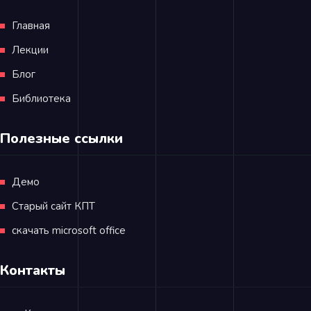
Главная
Лекции
Блог
Библиотека
Полезные ссылки
Демо
Старый сайт КПТ
скачать microsoft office
Контакты