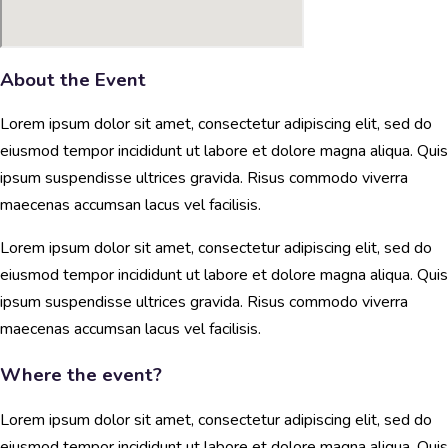
About the Event
Lorem ipsum dolor sit amet, consectetur adipiscing elit, sed do
eiusmod tempor incididunt ut labore et dolore magna aliqua. Quis
ipsum suspendisse ultrices gravida. Risus commodo viverra
maecenas accumsan lacus vel facilisis.
Lorem ipsum dolor sit amet, consectetur adipiscing elit, sed do
eiusmod tempor incididunt ut labore et dolore magna aliqua. Quis
ipsum suspendisse ultrices gravida. Risus commodo viverra
maecenas accumsan lacus vel facilisis.
Where the event?
Lorem ipsum dolor sit amet, consectetur adipiscing elit, sed do
eiusmod tempor incididunt ut labore et dolore magna aliqua. Quis