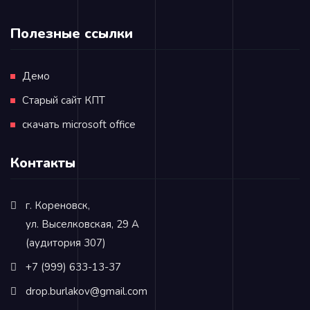
Полезные ссылки
Демо
Старый сайт КПТ
скачать microsoft office
Контакты
г. Кореновск,
ул. Выселковская, 29 А
(аудитория 307)
+7 (999) 633-13-37
drop.burlakov@gmail.com