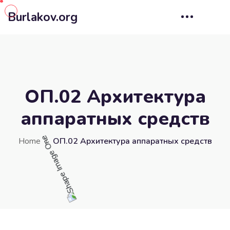
Burlakov.org
ОП.02 Архитектура
аппаратных средств
Home
ОП.02 Архитектура аппаратных средств