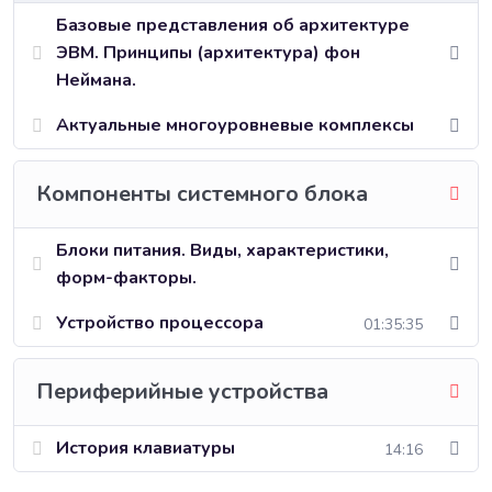
Базовые представления об архитектуре
ЭВМ. Принципы (архитектура) фон
Неймана.
Актуальные многоуровневые комплексы
Компоненты системного блока
Блоки питания. Виды, характеристики,
форм-факторы.
Устройство процессора
01:35:35
Периферийные устройства
История клавиатуры
14:16