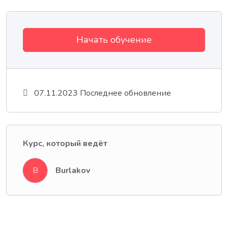
Начать обучение
07.11.2023 Последнее обновление
Курс, который ведёт
Burlakov
B