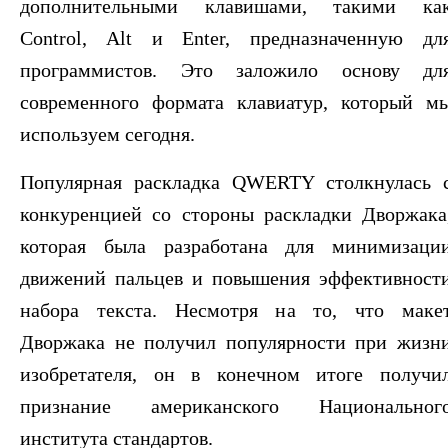
дополнительными клавишами, такими ка
Control, Alt и Enter, предназначенную дл
программистов. Это заложило основу дл
современного формата клавиатур, который м
используем сегодня.
Популярная раскладка QWERTY столкнулась 
конкуренцией со стороны раскладки Дворжака
которая была разработана для минимизаци
движений пальцев и повышения эффективност
набора текста. Несмотря на то, что маке
Дворжака не получил популярности при жизн
изобретателя, он в конечном итоге получи
признание американского Национальног
института стандартов.