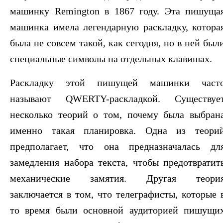
машинку Remington в 1867 году. Эта пишуща
машинка имела легендарную раскладку, котора
была не совсем такой, как сегодня, но в ней был
специальные символы на отдельных клавишах.
Раскладку этой пишущей машинки част
называют QWERTY-раскладкой. Существуе
несколько теорий о том, почему была выбран
именно такая планировка. Одна из теори
предполагает, что она предназначалась дл
замедления набора текста, чтобы предотвратит
механические замятия. Другая теори
заключается в том, что телеграфисты, которые 
то время были основной аудиторией пишущи