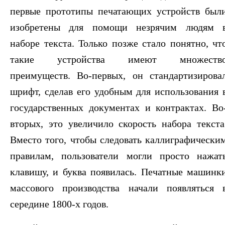
первые прототипы печатающих устройств был
изобретены для помощи незрячим людям 
наборе текста. Только позже стало понятно, чт
такие устройства имеют множеств
преимуществ. Во-первых, он стандартизирова
шрифт, сделав его удобным для использования 
государственных документах и контрактах. Во
вторых, это увеличило скорость набора текста
Вместо того, чтобы следовать каллиграфически
правилам, пользователи могли просто нажат
клавишу, и буква появилась. Печатные машинк
массового производства начали появляться 
середине 1800-х годов.