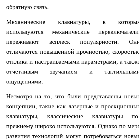
обратную связь.
Механические клавиатуры, в которы
используются механические переключатели
переживают всплеск популярности. Он
отличаются повышенной прочностью, скорость
отклика и настраиваемыми параметрами, а такж
отчетливым звучанием и тактильным
ощущениями.
Несмотря на то, что были представлены новы
концепции, такие как лазерные и проекционны
клавиатуры, классические клавиатуры по
прежнему широко используются. Однако по мер
развития технологий могут потребоваться новы