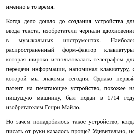
именно в то время.
Когда дело дошло до создания устройства дл
ввода текста, изобретатели черпали вдохновени
в музыкальных инструментах. Наиболе
распространенный форм-фактор клавиатуры
которая широко использовалась телеграфом дл
передачи информации, напоминал клавиатуру, 
которой мы знакомы сегодня. Однако первы
патент на печатающее устройство, похожее н
пишущую машинку, был подан в 1714 год
изобретателем Генри Майло.
Но зачем понадобилось такое устройство, когд
писать от руки казалось проще? Удивительно, н