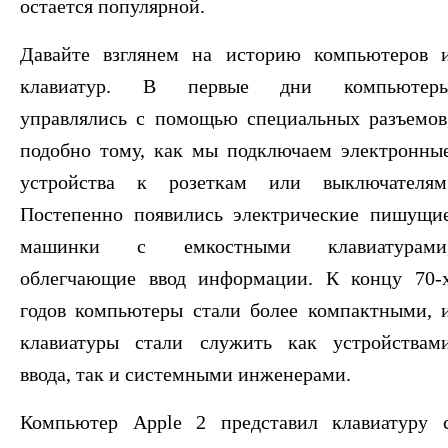
остается популярной.
Давайте взглянем на историю компьютеров 
клавиатур. В первые дни компьютер
управлялись с помощью специальных разъемов
подобно тому, как мы подключаем электронны
устройства к розеткам или выключателям
Постепенно появились электрические пишущи
машинки с емкостными клавиатурами
облегчающие ввод информации. К концу 70-
годов компьютеры стали более компактными, 
клавиатуры стали служить как устройствам
ввода, так и системными инженерами.
Компьютер Apple 2 представил клавиатуру 