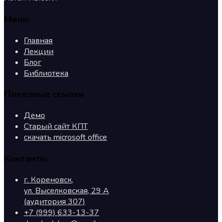
Меню
Главная
Лекции
Блог
Библиотека
Полезные ссылки
Демо
Старый сайт КПТ
скачать microsoft office
Контакты
г. Кореновск,
ул. Выселковская, 29 А
(аудитория 307)
+7 (999) 633-13-37