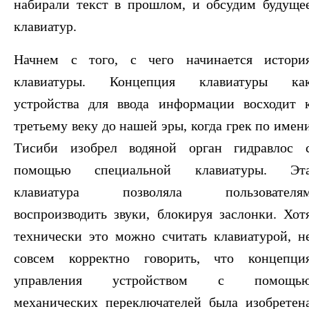
набирали текст в прошлом, и обсудим будуще
клавиатур.
Начнем с того, с чего начинается истори
клавиатуры. Концепция клавиатуры ка
устройства для ввода информации восходит 
третьему веку до нашей эры, когда грек по имен
Тисиби изобрел водяной орган гидравлос 
помощью специальной клавиатуры. Эт
клавиатура позволяла пользователя
воспроизводить звуки, блокируя заслонки. Хот
технически это можно считать клавиатурой, н
совсем корректно говорить, что концепци
управления устройством с помощь
механических переключателей была изобретен