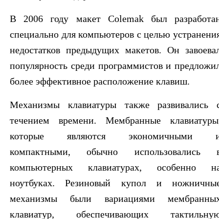
В 2006 году макет Colemak был разработа
специально для компьютеров с целью устранени
недостатков предыдущих макетов. Он завоева
популярность среди программистов и предложи
более эффективное расположение клавиш.
Механизмы клавиатуры также развивались 
течением времени. Мембранные клавиатуры
которые являются экономичными 
компактными, обычно использовались 
компьютерных клавиатурах, особенно н
ноутбуках. Резиновый купол и ножничны
механизмы были вариациями мембранны
клавиатур, обеспечивающих тактильну