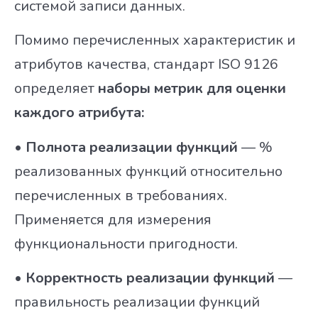
системой записи данных.
Помимо перечисленных характеристик и
атрибутов качества, стандарт ISO 9126
определяет
наборы метрик для оценки
каждого атрибута:
•
Полнота реализации функций
— %
реализованных функций относительно
перечисленных в требованиях.
Применяется для измерения
функциональности пригодности.
• Корректность реализации функций
—
правильность реализации функций