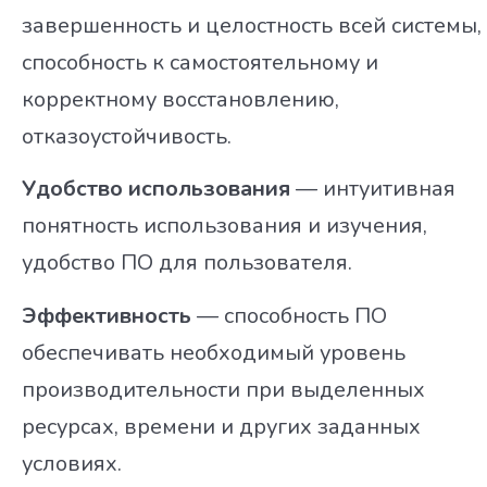
завершенность и целостность всей системы,
способность к самостоятельному и
корректному восстановлению,
отказоустойчивость.
Удобство использования
— интуитивная
понятность использования и изучения,
удобство ПО для пользователя.
Эффективность
— способность ПО
обеспечивать необходимый уровень
производительности при выделенных
ресурсах, времени и других заданных
условиях.