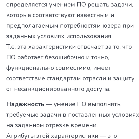
определяется умением ПО решать задачи,
которые соответствуют известным и
предполагаемым потребностям юзера при
заданных условиях использования.
Т.е. эта характеристики отвечает за то, что
ПО работает безошибочно и точно,
функционально совместимо, имеет
соответствие стандартам отрасли и защиту
от несанкционированного доступа.
Надежность
— умение ПО выполнять
требуемые задачи в поставленных условия
на заданном отрезке времени.
Атрибуты этой характеристики — это