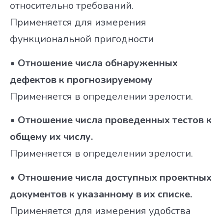
относительно требований.
Применяется для измерения
функциональной пригодности
• Отношение числа обнаруженных
дефектов к прогнозируемому
Применяется в определении зрелости.
• Отношение числа проведенных тестов к
общему их числу.
Применяется в определении зрелости.
• Отношение числа доступных проектных
документов к указанному в их списке.
Применяется для измерения удобства