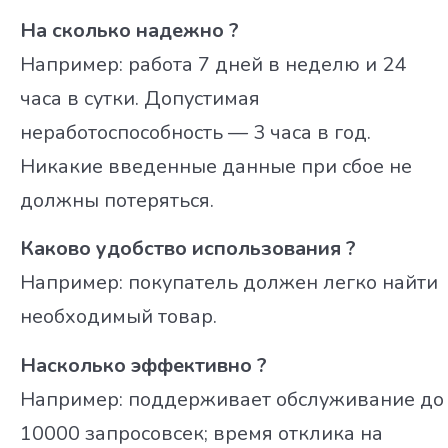
На сколько надежно ?
Например: работа 7 дней в неделю и 24
часа в сутки. Допустимая
неработоспособность — 3 часа в год.
Никакие введенные данные при сбое не
должны потеряться.
Каково удобство использования ?
Например: покупатель должен легко найти
необходимый товар.
Насколько эффективно ?
Например: поддерживает обслуживание до
10000 запросовсек; время отклика на