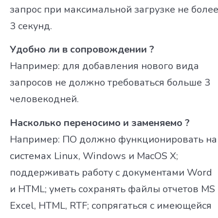
запрос при максимальной загрузке не боле
3 секунд.
Удобно ли в сопровождении ?
Например: для добавления нового вида
запросов не должно требоваться больше 3
человекодней.
Насколько переносимо и заменяемо ?
Например: ПО должно функционировать на
системах Linux, Windows и MacOS X;
поддерживать работу с документами Word
и HTML; уметь сохранять файлы отчетов MS
Excel, HTML, RTF; сопрягаться с имеющейся