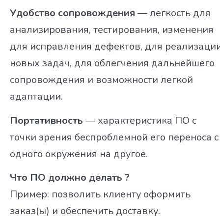
Удобство сопровождения
— легкость для
анализирования, тестирования, изменения
для исправления дефектов, для реализаци
новых задач, для облегчения дальнейшего
сопровождения и возможности легкой
адаптации.
Портативность
— характеристика ПО с
точки зрения беспроблемной его переноса с
одного окружения на другое.
Что ПО должно делать ?
Пример: позволить клиенту оформить
заказ(ы) и обеспечить доставку.