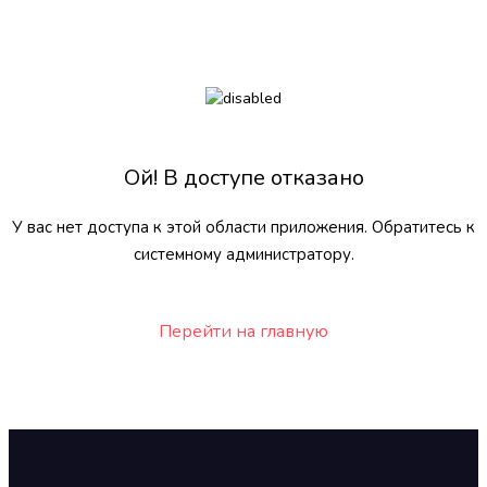
Ой! В доступе отказано
У вас нет доступа к этой области приложения. Обратитесь к
системному администратору.
Перейти на главную