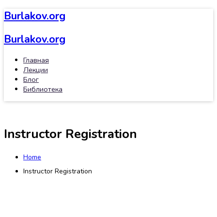
Burlakov.org
Burlakov.org
Главная
Лекции
Блог
Библиотека
Instructor Registration
Home
Instructor Registration