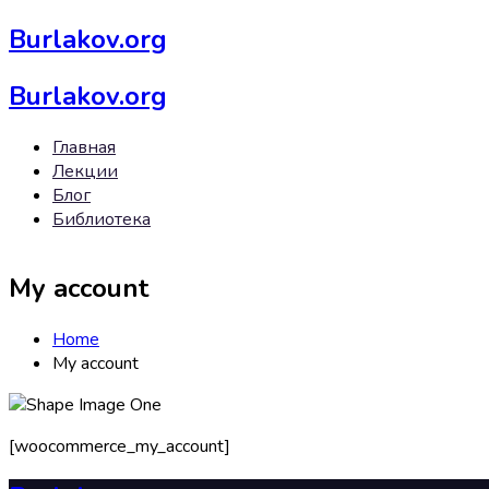
Burlakov.org
Burlakov.org
Главная
Лекции
Блог
Библиотека
My account
Home
My account
[woocommerce_my_account]