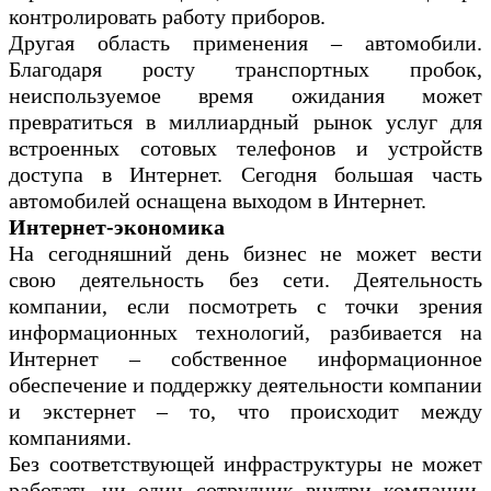
контролировать работу приборов.
Другая область применения – автомобили.
Благодаря росту транспортных пробок,
неиспользуемое время ожидания может
превратиться в миллиардный рынок услуг для
встроенных сотовых телефонов и устройств
доступа в Интернет. Сегодня большая часть
автомобилей оснащена выходом в Интернет.
Интернет-экономика
На сегодняшний день бизнес не может вести
свою деятельность без сети. Деятельность
компании, если посмотреть с точки зрения
информационных технологий, разбивается на
Интернет – собственное информационное
обеспечение и поддержку деятельности компании
и экстернет – то, что происходит между
компаниями.
Без соответствующей инфраструктуры не может
работать ни один сотрудник внутри компании.