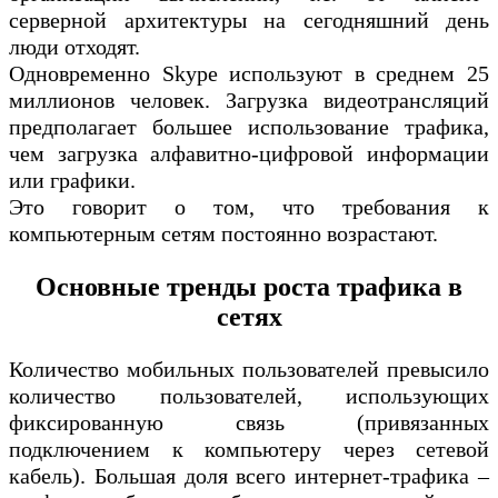
серверной архитектуры на сегодняшний день
люди отходят.
Одновременно Skype используют в среднем 25
миллионов человек. Загрузка видеотрансляций
предполагает большее использование трафика,
чем загрузка алфавитно-цифровой информации
или графики.
Это говорит о том, что требования к
компьютерным сетям постоянно возрастают.
Основные тренды роста трафика в
сетях
Количество мобильных пользователей превысило
количество пользователей, использующих
фиксированную связь (привязанных
подключением к компьютеру через сетевой
кабель). Большая доля всего интернет-трафика –