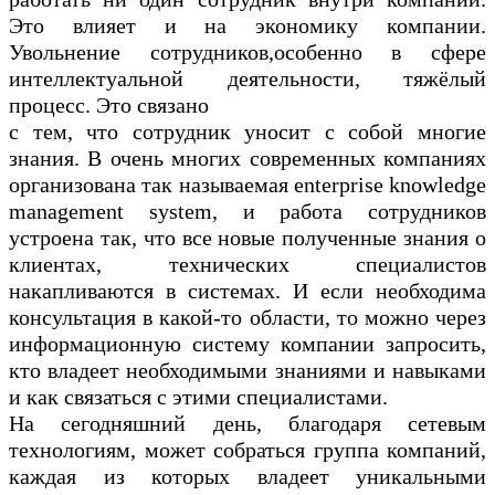
Это влияет и на экономику компании.
Увольнение сотрудников,особенно в сфере
интеллектуальной деятельности, тяжёлый
процесс. Это связано
с тем, что сотрудник уносит с собой многие
знания. В очень многих современных компаниях
организована так называемая enterprise knowledge
management system, и работа сотрудников
устроена так, что все новые полученные знания о
клиентах, технических специалистов
накапливаются в системах. И если необходима
консультация в какой-то области, то можно через
информационную систему компании запросить,
кто владеет необходимыми знаниями и навыками
и как связаться с этими специалистами.
На сегодняшний день, благодаря сетевым
технологиям, может собраться группа компаний,
каждая из которых владеет уникальными