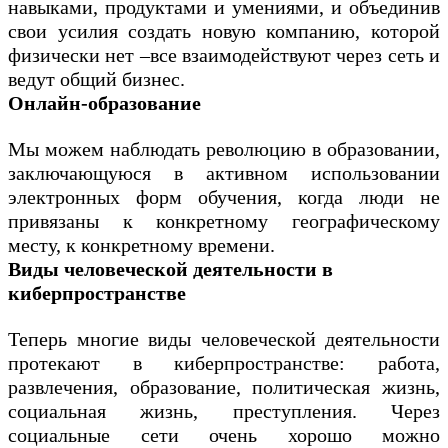
навыками, продуктами и умениями, и объединив
свои усилия создать новую компанию, которой
физически нет –все взаимодействуют через сеть и
ведут общий бизнес.
Онлайн-образование
Мы можем наблюдать революцию в образовании,
заключающуюся в активном использовании
электронных форм обучения, когда люди не
привязаны к конкретному географическому
месту, к конкретному времени.
Виды человеческой деятельности в
киберпространстве
Теперь многие виды человеческой деятельности
протекают в киберпространстве: работа,
развлечения, образование, политическая жизнь,
социальная жизнь, преступления. Через
социальные сети очень хорошо можно