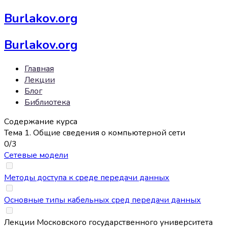
Burlakov.org
Burlakov.org
Главная
Лекции
Блог
Библиотека
Содержание курса
Тема 1. Общие сведения о компьютерной сети
0/3
Сетевые модели
Методы доступа к среде передачи данных
Основные типы кабельных сред передачи данных
Лекции Московского государственного университета