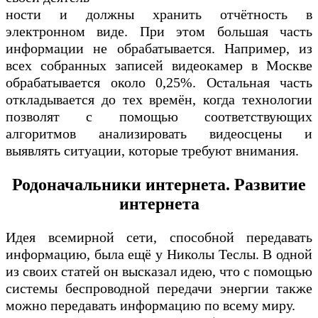
ности и должны хранить отчётность в
электронном виде. При этом большая часть
информации не обрабатывается. Например, из
всех собранных записей видеокамер в Москве
обрабатывается около 0,25%. Остальная часть
откладывается до тех времён, когда технологии
позволят с помощью соответствующих
алгоритмов анализировать видеосцены и
выявлять ситуации, которые требуют внимания.
Родоначальники интернета. Развитие
интернета
Идея всемирной сети, способной передавать
информацию, была ещё у Николы Теслы. В одной
из своих статей он высказал идею, что с помощью
системы беспроводной передачи энергии также
можно передавать информацию по всему миру.