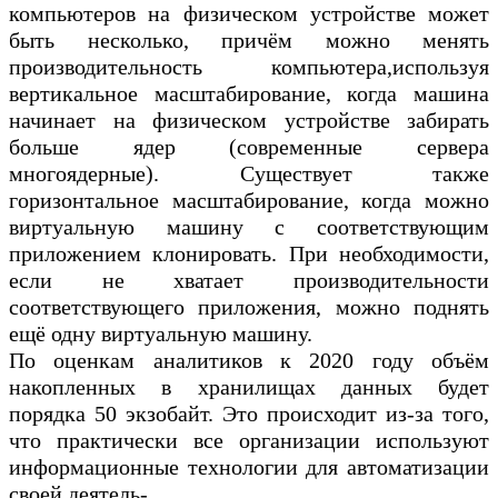
компьютеров на физическом устройстве может
быть несколько, причём можно менять
производительность компьютера,используя
вертикальное масштабирование, когда машина
начинает на физическом устройстве забирать
больше ядер (современные сервера
многоядерные). Существует также
горизонтальное масштабирование, когда можно
виртуальную машину с соответствующим
приложением клонировать. При необходимости,
если не хватает производительности
соответствующего приложения, можно поднять
ещё одну виртуальную машину.
По оценкам аналитиков к 2020 году объём
накопленных в хранилищах данных будет
порядка 50 экзобайт. Это происходит из-за того,
что практически все организации используют
информационные технологии для автоматизации
своей деятель-