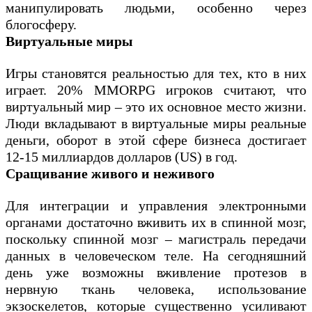
манипулировать людьми, особенно через
блогосферу.
Виртуальные миры
Игры становятся реальностью для тех, кто в них
играет. 20% MMORPG игроков считают, что
виртуальный мир – это их основное место жизни.
Люди вкладывают в виртуальные миры реальные
деньги, оборот в этой сфере бизнеса достигает
12-15 миллиардов долларов (US) в год.
Сращивание живого и неживого
Для интеграции и управления электронными
органами достаточно вживить их в спинной мозг,
поскольку спинной мозг – магистраль передачи
данных в человеческом теле. На сегодняшний
день уже возможны вживление протезов в
нервную ткань человека, использование
экзоскелетов, которые существенно усиливают