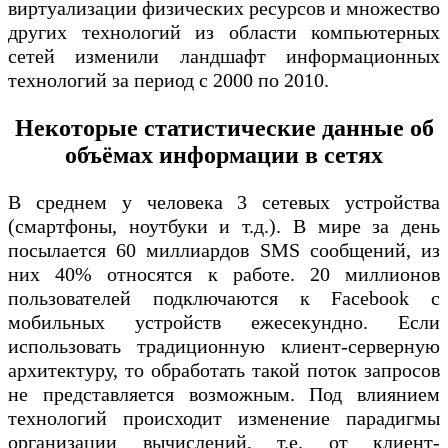
виртуализации физических ресурсов и множество
других технологий из области компьютерных
сетей изменили ландшафт информационных
технологий за период с 2000 по 2010.
Некоторые статистические данные об
объёмах информации в сетях
В среднем у человека 3 сетевых устройства
(смартфоны, ноутбуки и т.д.). В мире за день
посылается 60 миллиардов SMS сообщений, из
них 40% относятся к работе. 20 миллионов
пользователей подключаются к Facebook с
мобильных устройств ежесекундно. Если
использовать традиционную клиент-серверную
архитектуру, то обработать такой поток запросов
не представляется возможным. Под влиянием
технологий происходит изменение парадигмы
организации вычислений, т.е. от клиент-