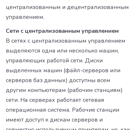
централизованным и децентрализованным
управлением.
Сети с централизованным управлением
В сетях с централизованным управлением
выделяются одна или несколько машин,
управляющих работой сети. Диски
выделенных машин (файл-серверов или
серверов баз данных) доступны всем
другим компьютерам (рабочим станциям)
сети. На серверах работает сетевая
операционная система. Рабочие станции
имеют доступ к дискам серверов и
совместно используемым принтерам, но, как