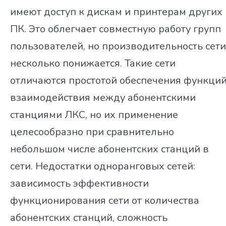
имеют доступ к дискам и принтерам других
ПК. Это облегчает совместную работу групп
пользователей, но производительность сети
несколько понижается. Такие сети
отличаются простотой обеспечения функци
взаимодействия между абонентскими
станциями ЛКС, но их применение
целесообразно при сравнительно
небольшом числе абонентских станций в
сети. Недостатки одноранговых сетей:
зависимость эффективности
функционирования сети от количества
абонентских станций, сложность