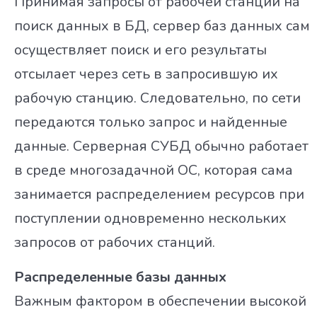
Принимая запросы от рабочей станции на
поиск данных в БД, сервер баз данных сам
осуществляет поиск и его результаты
отсылает через сеть в запросившую их
рабочую станцию. Следовательно, по сети
передаются только запрос и найденные
данные. Серверная СУБД обычно работает
в среде многозадачной ОС, которая сама
занимается распределением ресурсов при
поступлении одновременно нескольких
запросов от рабочих станций.
Распределенные базы данных
Важным фактором в обеспечении высокой