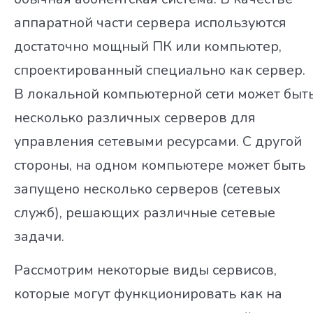
аппаратной части сервера используются
достаточно мощный ПК или компьютер,
спроектированный специально как сервер.
В локальной компьютерной сети может быт
несколько различных серверов для
управления сетевыми ресурсами. С другой
стороны, на одном компьютере может быть
запущено несколько серверов (сетевых
служб), решающих различные сетевые
задачи.
Рассмотрим некоторые виды сервисов,
которые могут функционировать как на