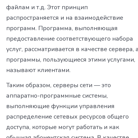
файлам и т.д. Этот принцип
распространяется и на взаимодействие
программ. Программа, выполняющая
предоставление соответствующего набора
услуг, рассматривается в качестве сервера, 
программы, пользующиеся этими услугами,
называют клиентами.
Таким образом, серверы сети — это
аппаратно-программные системы,
выполняющие функции управления
распределение сетевых ресурсов общего
доступа, которые могут работать и как
обычная абонентская система. В качестве