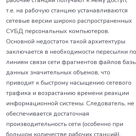
рабочие станции получают к нему доступ,
т.е. на рабочую станцию устанавливаются
сетевые версии широко распространенных
СУБД персональных компьютеров.
Основной недостаток такой архитектуры
заключается в необходимости пересылки п
линиям связи сети фрагментов файлов баз
данных значительных объемов, что
приводит к быстрому насыщению сетевого
трафика и возрастанию времени реакции
информационной системы. Следователь, не
обеспечивается достаточная
производительность сети (особенно при
большом количестве рабочих станций).