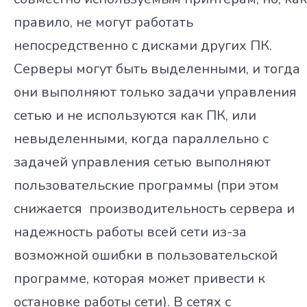
правило, не могут работать
непосредственно с дисками других ПК.
Серверы могут быть выделенными, и тогда
они выполняют только задачи управления
сетью и не используются как ПК, или
невыделенными, когда параллельно с
задачей управления сетью выполняют
пользовательские программы (при этом
снижается производительность сервера и
надежность работы всей сети из-за
возможной ошибки в пользовательской
программе, которая может привести к
остановке работы сети). В сетях с