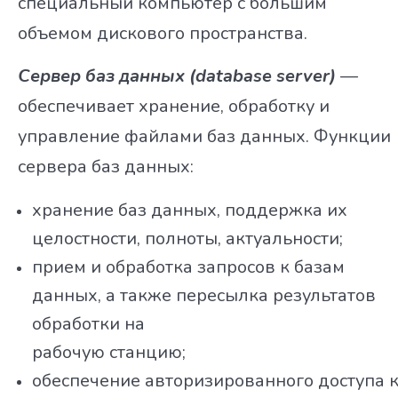
специальный компьютер с большим
объемом дискового пространства.
Сервер баз данных (database server)
—
обеспечивает хранение, обработку и
управление файлами баз данных. Функции
сервера баз данных:
хранение баз данных, поддержка их
целостности, полноты, актуальности;
прием и обработка запросов к базам
данных, а также пересылка результатов
обработки на
рабочую станцию;
обеспечение авторизированного доступа 