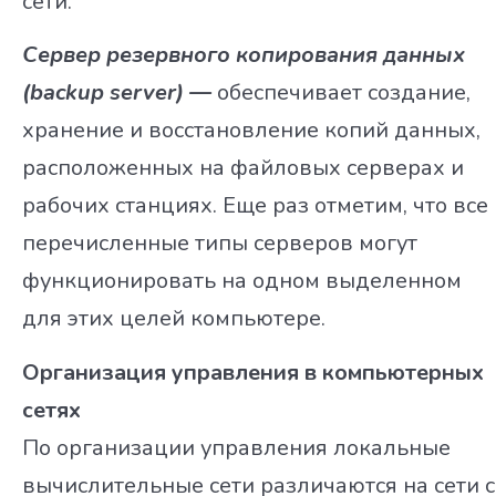
сети.
Сервер резервного копирования данных
(backup server) —
обеспечивает создание,
хранение и восстановление копий данных,
расположенных на файловых серверах и
рабочих станциях. Еще раз отметим, что все
перечисленные типы серверов могут
функционировать на одном выделенном
для этих целей компьютере.
Организация управления в компьютерных
сетях
По организации управления локальные
вычислительные сети различаются на сети с