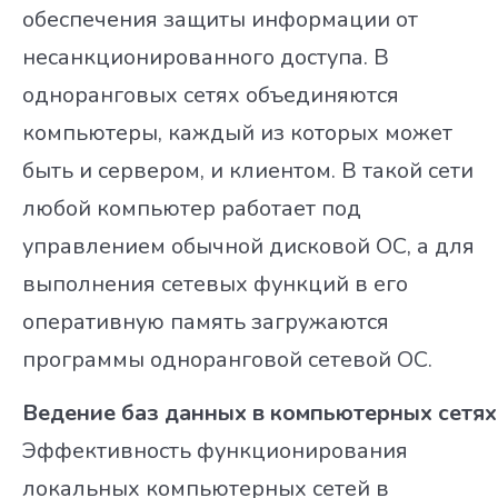
обеспечения защиты информации от
несанкционированного доступа. В
одноранговых сетях объединяются
компьютеры, каждый из которых может
быть и сервером, и клиентом. В такой сети
любой компьютер работает под
управлением обычной дисковой ОС, а для
выполнения сетевых функций в его
оперативную память загружаются
программы одноранговой сетевой ОС.
Ведение баз данных в компьютерных сетях
Эффективность функционирования
локальных компьютерных сетей в