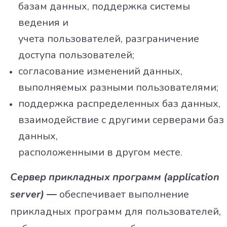
базам данных, поддержка системы
ведения и
учета пользователей, разграничение
доступа пользователей;
согласование изменений данных,
выполняемых разными пользователями;
поддержка распределенных баз данных,
взаимодействие с другими серверами баз
данных,
расположенными в другом месте.
Сервер прикладных программ (application
server) —
обеспечивает выполнение
прикладных программ для пользователей,