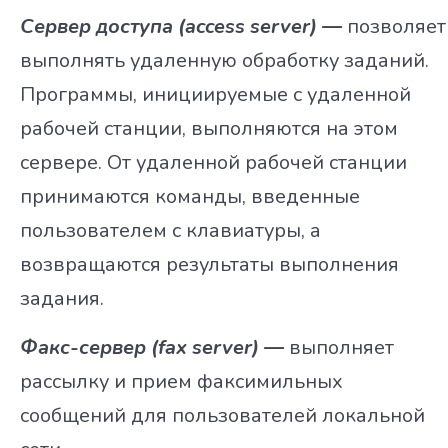
Сервер доступа (access server) —
позволяет
выполнять удаленную обработку заданий.
Программы, инициируемые с удаленной
рабочей станции, выполняются на этом
сервере. От удаленной рабочей станции
принимаются команды, введенные
пользователем с клавиатуры, а
возвращаются результаты выполнения
задания.
Факс-сервер (fax server) —
выполняет
рассылку и прием факсимильных
сообщений для пользователей локальной