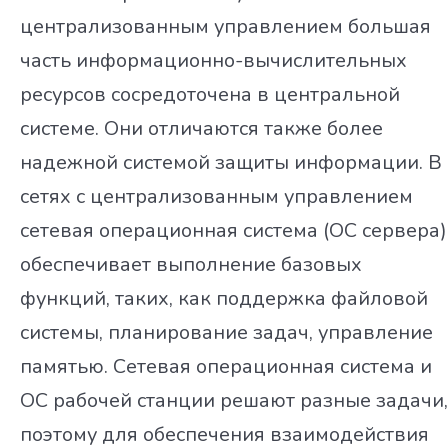
централизованным управлением большая
часть информационно-вычислительных
ресурсов сосредоточена в центральной
системе. Они отличаются также более
надежной системой защиты информации. В
сетях с централизованным управлением
сетевая операционная система (ОС сервера)
обеспечивает выполнение базовых
функций, таких, как поддержка файловой
системы, планирование задач, управление
памятью. Сетевая операционная система и
ОС рабочей станции решают разные задачи,
поэтому для обеспечения взаимодействия