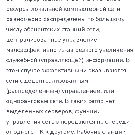
ресурсы локальной компьютерной сети
равномерно распределены по большому
числу абонентских станций сети,
централизованное управление
малоэффективно из-за резкого увеличения
служебной (управляющей) информации. В
этом случае эффективными оказываются
сети с децентрализованным
(распределенным) управлением, или
одноранговые сети. В таких сетях нет
выделенных серверов, функции
управления сетью передаются по очереди
от одного ПК к другому. Рабочие станции