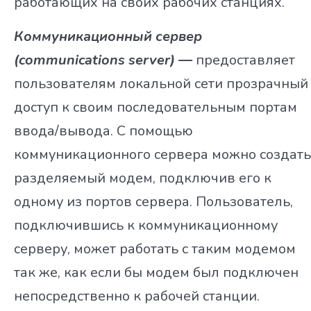
работающих на своих рабочих станциях.
Коммуникационный сервер
(communications server) —
предоставляет
пользователям локальной сети прозрачный
доступ к своим последовательным портам
ввода/вывода. С помощью
коммуникационного сервера можно создать
разделяемый модем, подключив его к
одному из портов сервера. Пользователь,
подключившись к коммуникационному
серверу, может работать с таким модемом
так же, как если бы модем был подключен
непосредственно к рабочей станции.