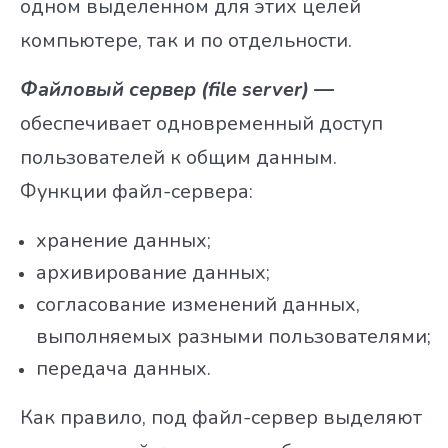
одном выделенном для этих целей
компьютере, так и по отдельности.
Файловый сервер (file server) —
обеспечивает одновременный доступ
пользователей к общим данным.
Функции файл-сервера:
хранение данных;
архивирование данных;
согласование изменений данных,
выполняемых разными пользователями;
передача данных.
Как правило, под файл-сервер выделяют