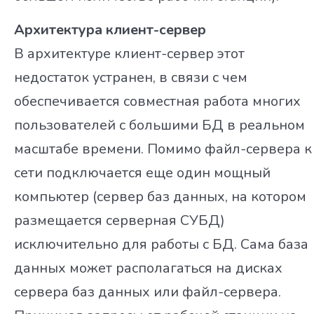
Архитектура клиент-сервер
В архитектуре клиент-сервер этот
недостаток устранен, в связи с чем
обеспечивается совместная работа многих
пользователей с большими БД в реальном
масштабе времени. Помимо файл-сервера к
сети подключается еще один мощный
компьютер (сервер баз данных, на котором
размещается серверная СУБД)
исключительно для работы с БД. Сама база
данных может располагаться на дисках
сервера баз данных или файл-сервера.