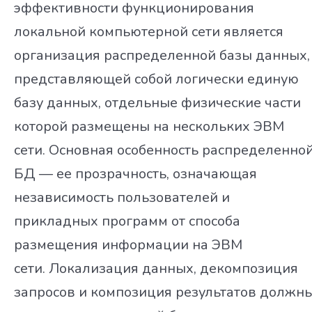
эффективности функционирования
локальной компьютерной сети является
организация распределенной базы данных,
представляющей собой логически единую
базу данных, отдельные физические части
которой размещены на нескольких ЭВМ
сети. Основная особенность распределенно
БД — ее прозрачность, означающая
независимость пользователей и
прикладных программ от способа
размещения информации на ЭВМ
сети. Локализация данных, декомпозиция
запросов и композиция результатов должн