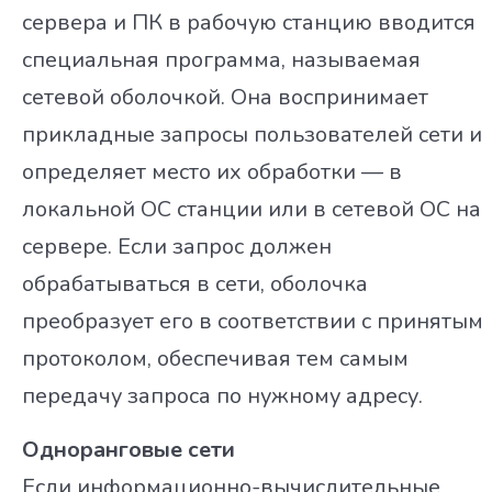
сервера и ПК в рабочую станцию вводится
специальная программа, называемая
сетевой оболочкой. Она воспринимает
прикладные запросы пользователей сети и
определяет место их обработки — в
локальной ОС станции или в сетевой ОС на
сервере. Если запрос должен
обрабатываться в сети, оболочка
преобразует его в соответствии с принятым
протоколом, обеспечивая тем самым
передачу запроса по нужному адресу.
Одноранговые сети
Если информационно-вычислительные