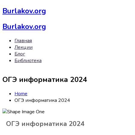
Burlakov.org
Burlakov.org
Главная
Лекции
Блог
Библиотека
ОГЭ информатика 2024
Home
ОГЭ информатика 2024
ОГЭ информатика 2024