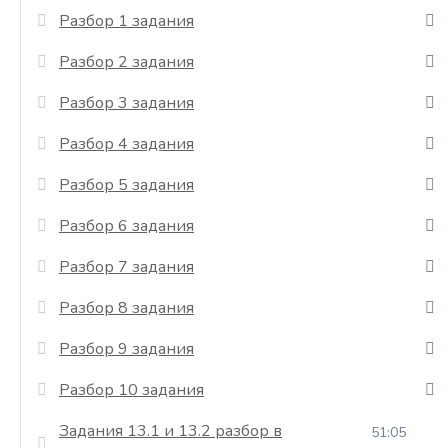
Разбор 1 задания
Разбор 2 задания
Разбор 3 задания
Разбор 4 задания
Разбор 5 задания
Разбор 6 задания
Разбор 7 задания
Разбор 8 задания
Разбор 9 задания
Разбор 10 задания
Задания 13.1 и 13.2 разбор в
51:05