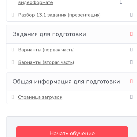
видеоформате
Разбор 13.1 задания (презентация)
Задания для подготовки
Варианты (первая часть)
Варианты (вторая часть)
Общая информация для подготовки
Страница загрузок
Начать обучение