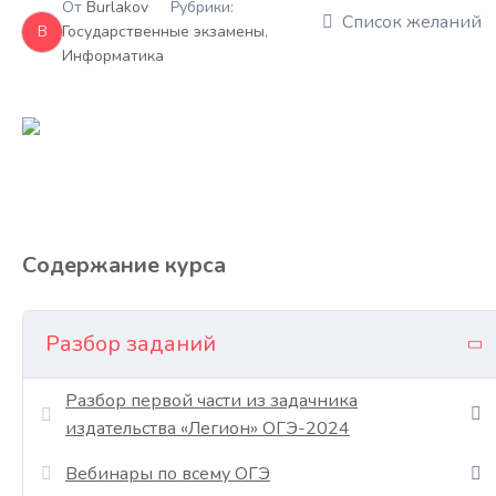
От
Burlakov
Рубрики:
Список желаний
B
Государственные экзамены
,
Информатика
Содержание курса
Разбор заданий
Разбор первой части из задачника
издательства «Легион» ОГЭ-2024
Вебинары по всему ОГЭ